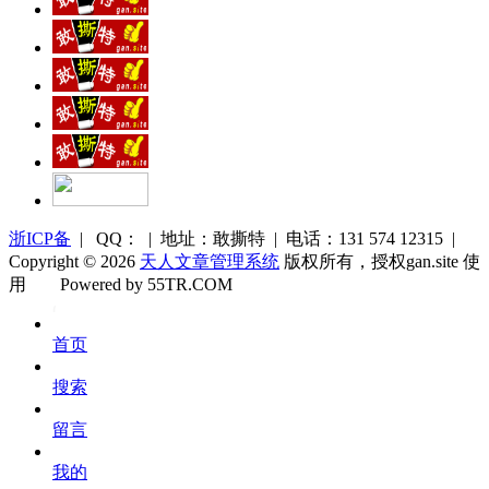
浙ICP备
| QQ： | 地址：敢撕特 | 电话：131 574 12315 |
Copyright © 2026
天人文章管理系统
版权所有，授权gan.site 使
用
Powered by 55TR.COM
OK
文
首页
库
搜索
留言
我的