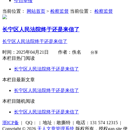
今日举报
当前位置：
网站首页
>
检察监督
当前位置：
检察监督
长宁区人民法院终于还是来信了
长宁区人民法院终于还是来信了
时间：2025年04月21日 作者：佚名
分享
本栏目热门阅读
长宁区人民法院终于还是来信了
本栏目最新文章
长宁区人民法院终于还是来信了
本栏目随机阅读
长宁区人民法院终于还是来信了
浙ICP备
| QQ： | 地址：敢撕特 | 电话：131 574 12315 |
Copyright © 2026
天人文章管理系统
版权所有，授权gan.site 使