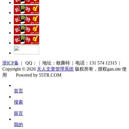
浙ICP备
| QQ： | 地址：敢撕特 | 电话：131 574 12315 |
Copyright © 2026
天人文章管理系统
版权所有，授权gan.site 使
用
Powered by 55TR.COM
OK
文
首页
库
搜索
留言
我的