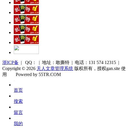
浙ICP备
| QQ： | 地址：敢撕特 | 电话：131 574 12315 |
Copyright © 2026
天人文章管理系统
版权所有，授权gan.site 使
用
Powered by 55TR.COM
OK
文
首页
库
搜索
留言
我的