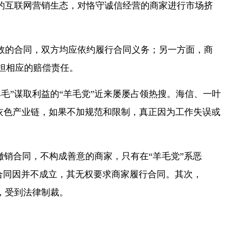
的互联网营销生态，对恪守诚信经营的商家进行市场挤
效的合同，双方均应依约履行合同义务；另一方面，商
担相应的赔偿责任。
”谋取利益的“羊毛党”近来屡屡占领热搜。海信、一叶
的灰色产业链，如果不加规范和限制，真正因为工作失误或
销合同，不构成善意的商家，只有在“羊毛党”系恶
的合同因并不成立，其无权要求商家履行合同。其次，
，受到法律制裁。