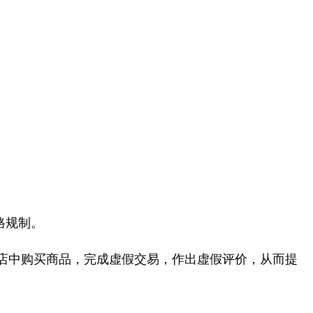
格规制。
店中购买商品，完成虚假交易，作出虚假评价，从而提