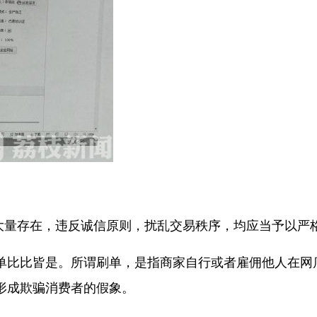
大量存在，违反诚信原则，扰乱交易秩序，均应当予以严
比比皆是。所谓刷单，是指商家自行或者雇佣他人在网
形成欺骗消费者的假象。