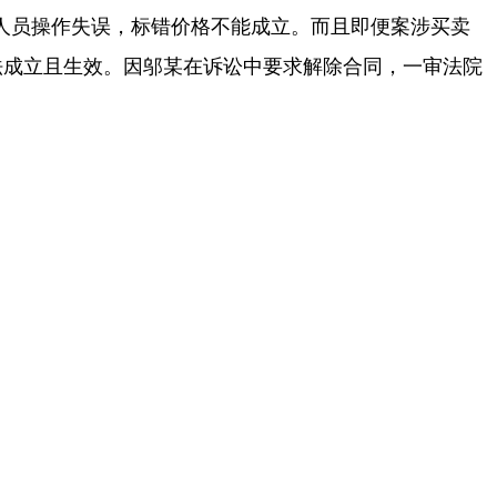
人员操作失误，标错价格不能成立。而且即便案涉买卖
法成立且生效。因邬某在诉讼中要求解除合同，一审法院