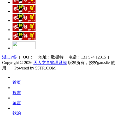
浙ICP备
| QQ： | 地址：敢撕特 | 电话：131 574 12315 |
Copyright © 2026
天人文章管理系统
版权所有，授权gan.site 使
用
Powered by 55TR.COM
OK
文
首页
库
搜索
留言
我的