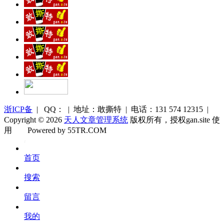
浙ICP备
| QQ： | 地址：敢撕特 | 电话：131 574 12315 |
Copyright © 2026
天人文章管理系统
版权所有，授权gan.site 使
用
Powered by 55TR.COM
OK
文
首页
库
搜索
留言
我的