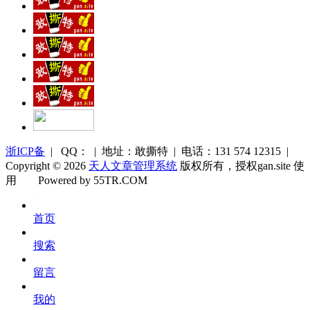
浙ICP备
| QQ： | 地址：敢撕特 | 电话：131 574 12315 |
Copyright © 2026
天人文章管理系统
版权所有，授权gan.site 使
用
Powered by 55TR.COM
OK
文
首页
库
搜索
留言
我的