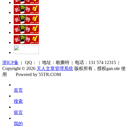
浙ICP备
| QQ： | 地址：敢撕特 | 电话：131 574 12315 |
Copyright © 2026
天人文章管理系统
版权所有，授权gan.site 使
用
Powered by 55TR.COM
OK
文
首页
库
搜索
留言
我的