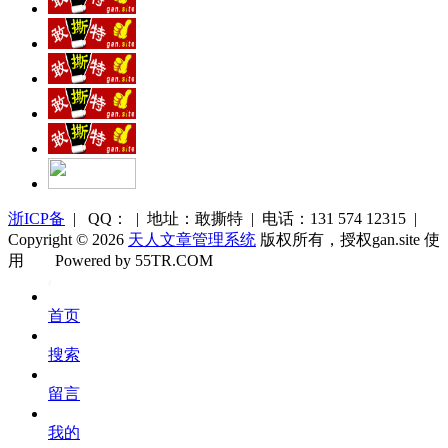
浙ICP备
| QQ： | 地址：敢撕特 | 电话：131 574 12315 |
Copyright © 2026
天人文章管理系统
版权所有，授权gan.site 使
用
Powered by 55TR.COM
OK
文
首页
库
搜索
留言
我的