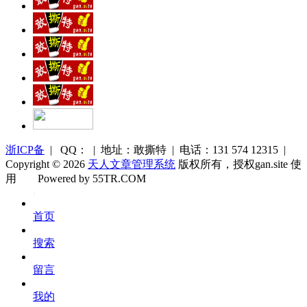
浙ICP备
| QQ： | 地址：敢撕特 | 电话：131 574 12315 |
Copyright © 2026
天人文章管理系统
版权所有，授权gan.site 使
用
Powered by 55TR.COM
OK
文
首页
库
搜索
留言
我的